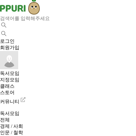
로그인
회원가입
독서모임
지정모임
클래스
스토어
커뮤니티
독서모임
전체
경제 / 사회
인문 / 철학