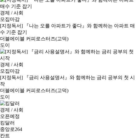
경제 / 사회
모집마감
[지정독서] 『나는 오를 아파트가 좋다』와 함께하는 아파트 매
수 기준 잡기
더블에이블 커피로스터즈(고덕)
도이
경제 / 사회
모집마감
[지정독서] 『금리 사용설명서』와 함께하는 금리 공부의 첫 시
작
더블에이블 커피로스터즈(고덕)
도이
경제 / 사회
오픈예정
킹달러
중앙로264
칸트