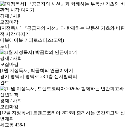
경제 / 사회
모집마감
[지정독서] 『공급자의 시선』과 함께하는 부동산 기초와 비판
적 시각 다지기
더블에이블 커피로스터즈(고덕)
도이
경제 / 사회
모집마감
[1월 지정독서] 박곰희의 연금이야기
경기 평택시 평택로 23 1층 센시빌리티
칸트
경제 / 사회
모집마감
[12월 지정독서] 트렌드코리아 2026와 함께하는 연간회고와 신
년계획
세교동 436-1