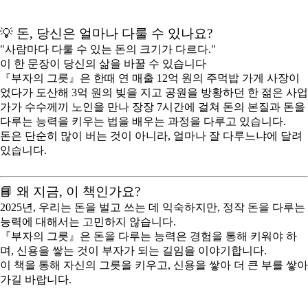
💡 돈, 당신은 얼마나 다룰 수 있나요?
"사람마다 다룰 수 있는 돈의 크기가 다르다."
이 한 문장이 당신의 삶을 바꿀 수 있습니다
『부자의 그릇』은 한때 연 매출 12억 원의 주먹밥 가게 사장이
었다가 도산해 3억 원의 빚을 지고 공원을 방황하던 한 젊은 사업
가가 수수께끼 노인을 만나 장장 7시간에 걸쳐 돈의 본질과 돈을
다루는 능력을 키우는 법을 배우는 과정을 다루고 있습니다.
돈은 단순히 많이 버는 것이 아니라, 얼마나 잘 다루느냐에 달려
있습니다.
📘 왜 지금, 이 책인가요?
2025년, 우리는 돈을 벌고 쓰는 데 익숙하지만, 정작 돈을 다루는
능력에 대해서는 고민하지 않습니다.
『부자의 그릇』은 돈을 다루는 능력은 경험을 통해 키워야 하
며, 신용을 쌓는 것이 부자가 되는 길임을 이야기합니다.
이 책을 통해 자신의 그릇을 키우고, 신용을 쌓아 더 큰 부를 쌓아
가길 바랍니다.