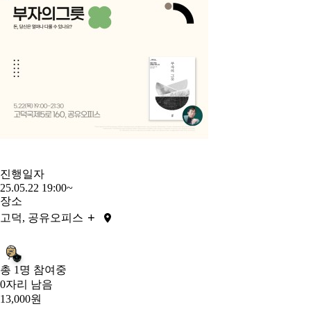
진행일자
25.05.22 19:00~
장소
+
고덕, 공유오피스
총 1명 참여중
0자리 남음
13,000원