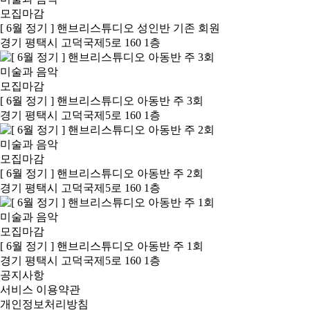
모집마감
[ 6월 정기 ] 핸브리스튜디오 성인반 기존 회원
경기 평택시 고덕국제5로 160 1층
미술과 음악
모집마감
[ 6월 정기 ] 핸브리스튜디오 아동반 주 3회
경기 평택시 고덕국제5로 160 1층
미술과 음악
모집마감
[ 6월 정기 ] 핸브리스튜디오 아동반 주 2회
경기 평택시 고덕국제5로 160 1층
미술과 음악
모집마감
[ 6월 정기 ] 핸브리스튜디오 아동반 주 1회
경기 평택시 고덕국제5로 160 1층
공지사항
서비스 이용약관
개인정보처리방침