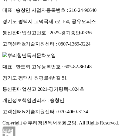
대표 : 송창민
사업자등록번호 : 216-24-96640
경기도 평택시 고덕국제5로 160, 공유오피스
통신판매업신고번호 : 2025-경기송탄-0336
고객센터&기술지원센터 : 0507-1369-9224
뿌리청년독서문화모임
대표 : 한도희
고유등록번호 : 605-82-86148
경기도 평택시 원평로4번길 51
통신판매업신고 2021-경기평택-1024호
개인정보책임관리자 : 송창민
고객센터&기술지원센터 : 070-4060-3134
Copyright © 뿌리청년독서문화모임. All Rights Reserved.