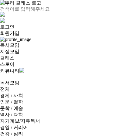
로그인
회원가입
독서모임
지정모임
클래스
스토어
커뮤니티
독서모임
전체
경제 / 사회
인문 / 철학
문학 / 예술
역사 / 과학
자기계발/자유독서
경영 / 커리어
건강 / 심리