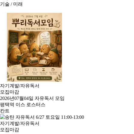
기술 / 미래
자기계발/자유독서
모집마감
2026년07월04일 자유독서 모임
평택역 이스 로스터스
칸트
자기계발/자유독서
모집마감