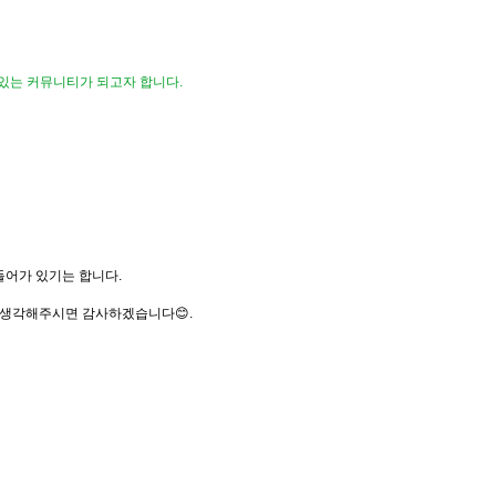
 있는 커뮤니티가 되고자 합니다.
 들어가 있기는 합니다.
 생각해주시면 감사하겠습니다😊.