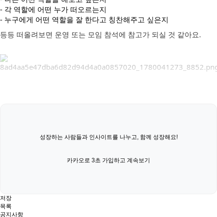
- 각 역할에 어떤 누가 떠오르는지

- 누구에게 어떤 역할을 잘 한다고 칭찬해주고 싶은지
등등 떠올려보면 운영 또는 모임 참석에 참고가 되실 것 같아요.
성장하는 사람들과 인사이트를 나누고, 함께 성장해요!
카카오로 3초 가입하고 계속보기
저장
목록
공지사항