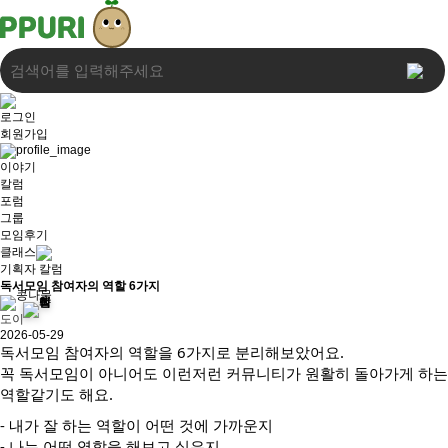
로그인
회원가입
이야기
칼럼
포럼
그룹
모임후기
클래스
기획자 칼럼
독서모임 참여자의 역할 6가지
도이
2026-05-29
독서모임 참여자의 역할을 6가지로 분리해보았어요.

꼭 독서모임이 아니어도 이런저런 커뮤니티가 원활히 돌아가게 하는 
역할같기도 해요.
- 내가 잘 하는 역할이 어떤 것에 가까운지

- 나는 어떤 역할을 해보고 싶은지
