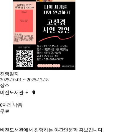
진행일자
2025-10-01 ~ 2025-12-18
장소
+
비전도서관
0자리 남음
무료
비전도서관에서 진행하는 야간인문학 홍보입니다.