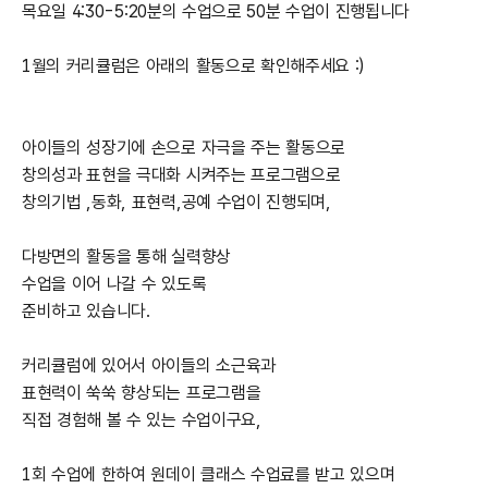
목요일 4:30-5:20분의 수업으로 50분 수업이 진행됩니다
1월의 커리큘럼은 아래의 활동으로 확인해주세요 :)
아이들의 성장기에 손으로 자극을 주는 활동으로
창의성과 표현을 극대화 시켜주는 프로그램으로
창의기법 ,동화, 표현력,공예 수업이 진행되며,
다방면의 활동을 통해 실력향상
수업을 이어 나갈 수 있도록
준비하고 있습니다.
커리큘럼에 있어서 아이들의 소근육과
표현력이 쑥쑥 향상되는 프로그램을
직접 경험해 볼 수 있는 수업이구요,
1회 수업에 한하여 원데이 클래스 수업료를 받고 있으며