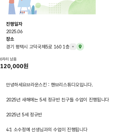
진행일자
2025.06
장소
경기 평택시 고덕국제5로 160 1층
+
0자리 남음
120,000원
안녕하세요
브라운스킨 : 핸브리스튜디오
입니다.
2025년 새해에는 5세 정규반 친구들 수업이 진행됩니다
2025년 5세 정규반
4:1 소수정예 선생님과의 수업이 진행됩니다