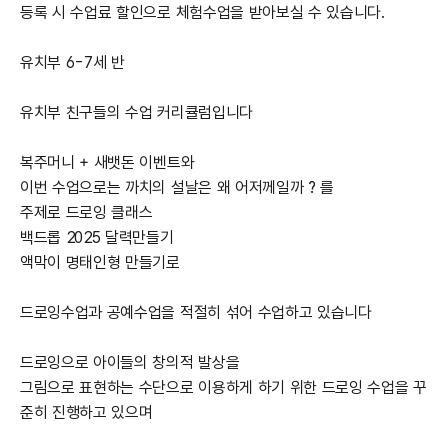
등록 시 수업료 할인으로 체험수업을 받아보실 수 있습니다.
유치부 6-7세 반
유치부 친구들의 수업 커리큘럼입니다​
복주머니 + 새뱃돈 이벤트와
이번 수업으로는 까치의 설날은 왜 어저께일까 ? 를
주제로 드로잉 클래스
백드롭 2025 달력만들기
액막이 명태인형 만들기로
드로잉수업과 공예수업을 적절히 섞어 수업하고 있습니다
드로잉으로 아이들의 창의적 발상을
그림으로 표현하는 수단으로 이용하게 하기 위한 드로잉 수업을 꾸
준히 진행하고 있으며​