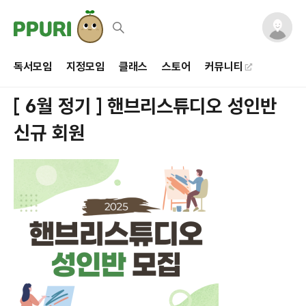
독서모임
지정모임
클래스
스토어
커뮤니티
[ 6월 정기 ] 핸브리스튜디오 성인반
신규 회원