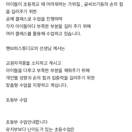
아이들이 초등학교 때 어려워하는 가위질 , 글씨쓰기등의 손의 힘
을 길러주기 위한
공예 클래스로 수업을 진행하며
각자 아이들마다 부족한 부분을 길러 주기 위해
여러 클래스를 활용해 수업하고 있습니다.
핸브릐스튜디오의 선생님 께서는​
교원자격증을 소지하고 계시고
아이들을 다루고 부족한 부분을 채워주기 위해
개인별 성향과 손의 힘과 집중력을 길러주기 위한
맞춤형 수업을 지향하고 계십니다.​
초등부 수업
초등부 수업안내합니다
유치부보다 난이도가 있는 초등수업은